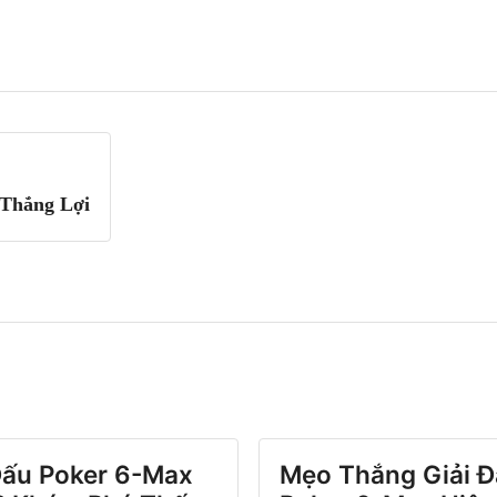
 Thắng Lợi
Đấu Poker 6-Max
Mẹo Thắng Giải 