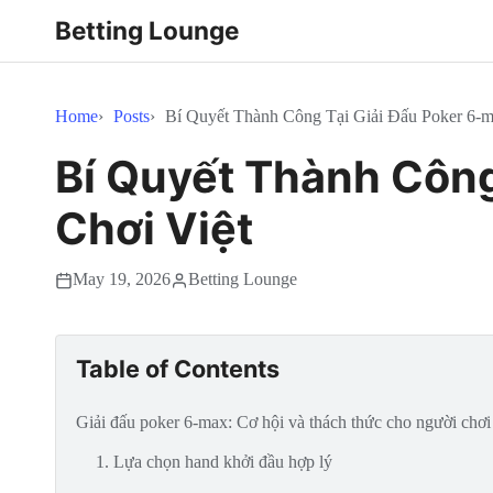
Betting Lounge
Home
Posts
Bí Quyết Thành Công Tại Giải Đấu Poker 6-
Bí Quyết Thành Công
Chơi Việt
May 19, 2026
Betting Lounge
Table of Contents
Giải đấu poker 6-max: Cơ hội và thách thức cho người chơi
1. Lựa chọn hand khởi đầu hợp lý