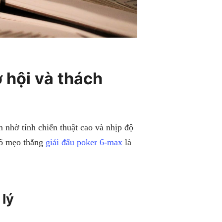
 hội và thách
 nhờ tính chiến thuật cao và nhịp độ
rõ mẹo thắng
giải đấu poker 6-max
là
 lý